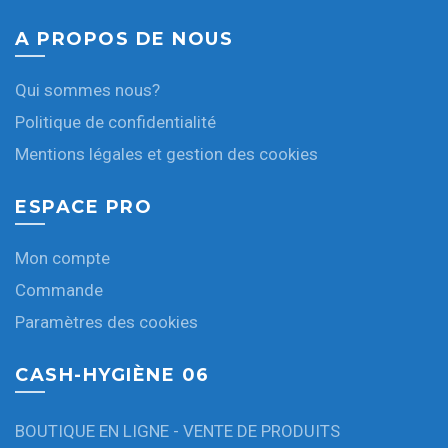
A PROPOS DE NOUS
Qui sommes nous?
Politique de confidentialité
Mentions légales et gestion des cookies
ESPACE PRO
Mon compte
Commande
Paramètres des cookies
CASH-HYGIÈNE 06
BOUTIQUE EN LIGNE - VENTE DE PRODUITS