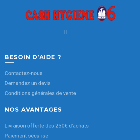
BESOIN D’AIDE ?
Contactez-nous
Demandez un devis
Conditions générales de vente
NOS AVANTAGES
Livraison offerte dès 250€ d’achats
Paiement sécurisé