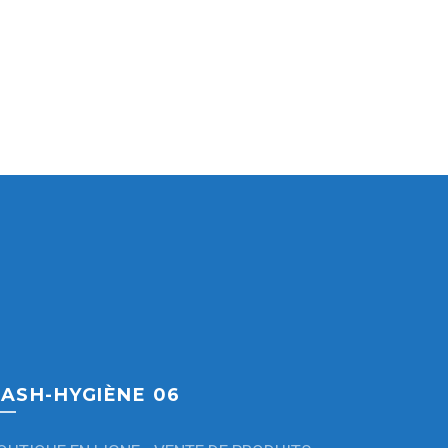
ASH-HYGIÈNE 06