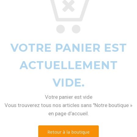
VOTRE PANIER EST
ACTUELLEMENT
VIDE.
Votre panier est vide
Vous trouverez tous nos articles sans "Notre boutique »
en page d’accueil.
Retour à la boutique