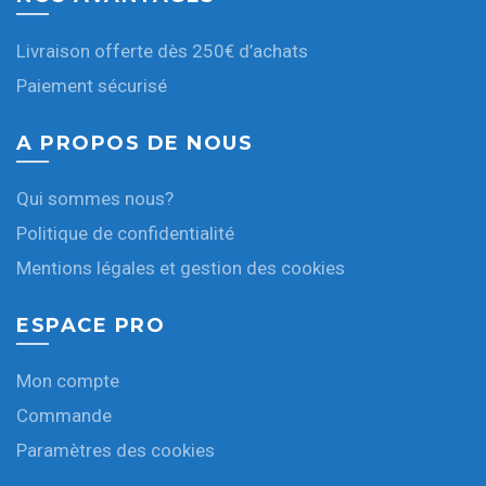
Livraison offerte dès 250€ d’achats
Paiement sécurisé
A PROPOS DE NOUS
Qui sommes nous?
Politique de confidentialité
Mentions légales et gestion des cookies
ESPACE PRO
Mon compte
Commande
Paramètres des cookies