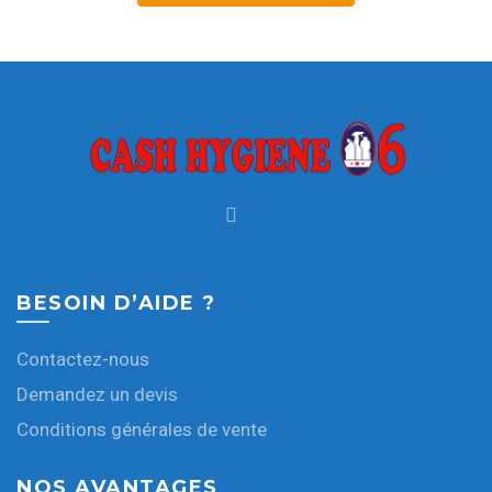
BESOIN D’AIDE ?
Contactez-nous
Demandez un devis
Conditions générales de vente
NOS AVANTAGES