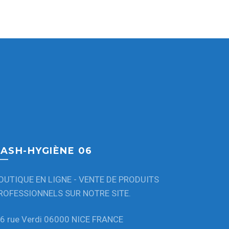
ASH-HYGIÈNE 06
OUTIQUE EN LIGNE - VENTE DE PRODUITS
ROFESSIONNELS SUR NOTRE SITE.
6 rue Verdi 06000 NICE FRANCE