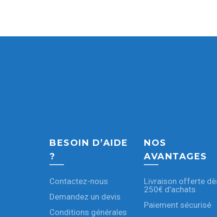
BESOIN D’AIDE
NOS
?
AVANTAGES
Contactez-nous
Livraison offerte dè
250€ d’achats
Demandez un devis
Paiement sécurisé
Conditions générales