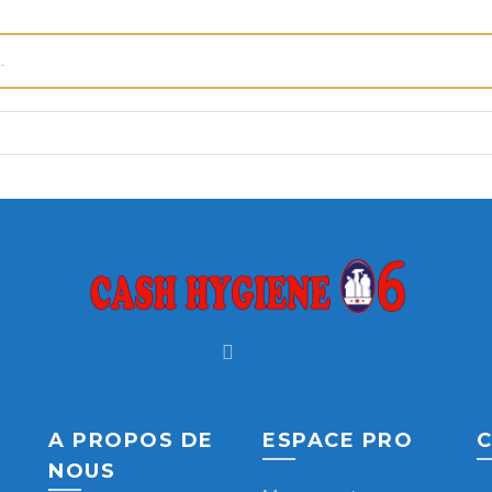
.
A PROPOS DE
ESPACE PRO
C
NOUS