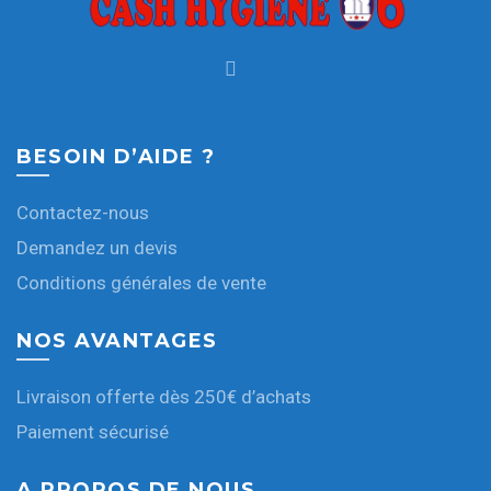
BESOIN D’AIDE ?
Contactez-nous
Demandez un devis
Conditions générales de vente
NOS AVANTAGES
Livraison offerte dès 250€ d’achats
Paiement sécurisé
A PROPOS DE NOUS