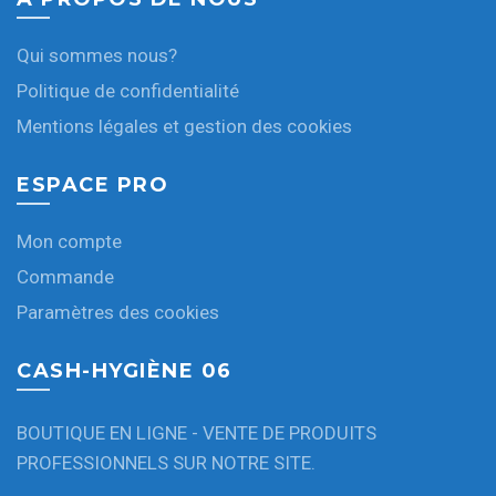
Qui sommes nous?
Politique de confidentialité
Mentions légales et gestion des cookies
ESPACE PRO
Mon compte
Commande
Paramètres des cookies
CASH-HYGIÈNE 06
BOUTIQUE EN LIGNE - VENTE DE PRODUITS
PROFESSIONNELS SUR NOTRE SITE.