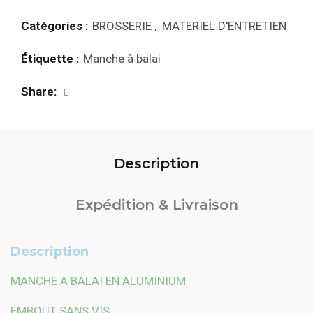
Catégories :
BROSSERIE
,
MATERIEL D'ENTRETIEN
Étiquette :
Manche à balai
Share
Description
Expédition & Livraison
Description
MANCHE A BALAI EN ALUMINIUM
EMBOUT SANS VIS