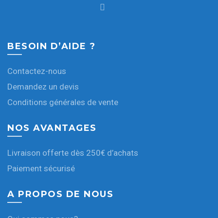
BESOIN D’AIDE ?
Contactez-nous
Demandez un devis
Conditions générales de vente
NOS AVANTAGES
Livraison offerte dès 250€ d’achats
Paiement sécurisé
A PROPOS DE NOUS