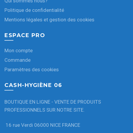
Qui sommes nous?
Politique de confidentialité
Mentions légales et gestion des cookies
ESPACE PRO
Mon compte
Commande
Paramètres des cookies
CASH-HYGIÈNE 06
BOUTIQUE EN LIGNE - VENTE DE PRODUITS
PROFESSIONNELS SUR NOTRE SITE.
16 rue Verdi 06000 NICE FRANCE