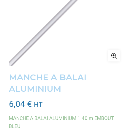
MANCHE A BALAI
ALUMINIUM
6,04
€
HT
MANCHE A BALAI ALUMINIUM 1.40 m EMBOUT
BLEU