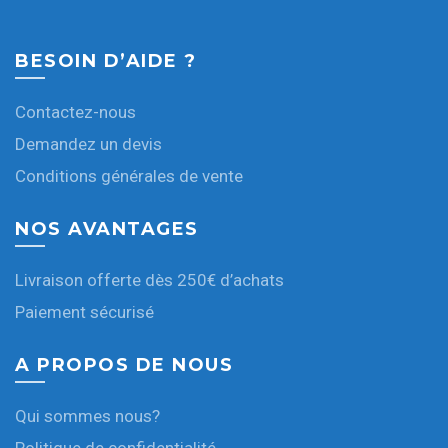
BESOIN D’AIDE ?
Contactez-nous
Demandez un devis
Conditions générales de vente
NOS AVANTAGES
Livraison offerte dès 250€ d’achats
Paiement sécurisé
A PROPOS DE NOUS
Qui sommes nous?