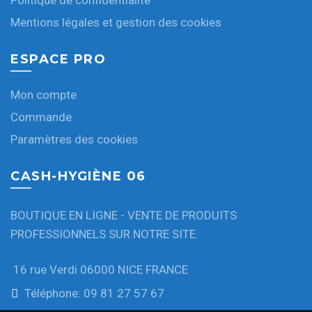
Politique de confidentialité
Mentions légales et gestion des cookies
ESPACE PRO
Mon compte
Commande
Paramètres des cookies
CASH-HYGIÈNE 06
BOUTIQUE EN LIGNE - VENTE DE PRODUITS
PROFESSIONNELS SUR NOTRE SITE.
16 rue Verdi 06000 NICE FRANCE
Téléphone: 09 81 27 57 67