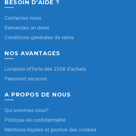
BESOIN D’AIDE ?
Contactez-nous
Demandez un devis
Conditions générales de vente
NOS AVANTAGES
Livraison offerte dès 250€ d’achats
Paiement sécurisé
A PROPOS DE NOUS
Qui sommes nous?
Politique de confidentialité
Mentions légales et gestion des cookies