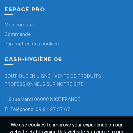
ESPACE PRO
Mon compte
Commande
Paramètres des cookies
CASH-HYGIÈNE 06
BOUTIQUE EN LIGNE - VENTE DE PRODUITS
PROFESSIONNELS SUR NOTRE SITE.
16 rue Verdi 06000 NICE FRANCE
Téléphone: 09 81 27 57 67
We use cookies to improve your experience on our
website. By browsing this website, you agree to our