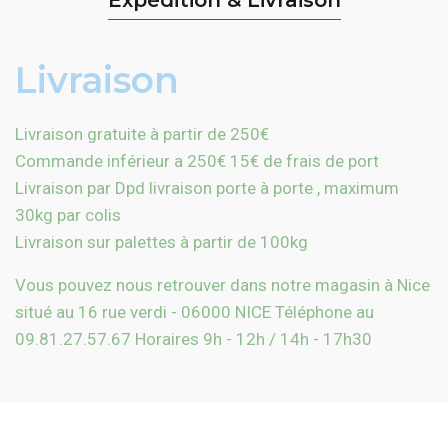
Expédition & Livraison
Livraison
Livraison gratuite à partir de 250€
Commande inférieur a 250€ 15€ de frais de port
Livraison par Dpd livraison porte à porte , maximum
30kg par colis
Livraison sur palettes à partir de 100kg
Vous pouvez nous retrouver dans notre magasin à Nice
situé au 16 rue verdi - 06000 NICE
Téléphone au
09.81.27.57.67
Horaires 9h - 12h / 14h - 17h30