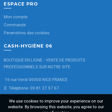
ESPACE PRO
Mon compte
Commande
Paramètres des cookies
CASH-HYGIÈNE 06
BOUTIQUE EN LIGNE - VENTE DE PRODUITS
PROFESSIONNELS SUR NOTRE SITE.
16 rue Verdi 06000 NICE FRANCE
Téléphone: 09 81 27 57 67
We use cookies to improve your experience on our
website. By browsing this website, you agree to our