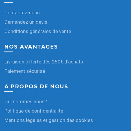
Contactez-nous
Demandez un devis
Conditions générales de vente
NOS AVANTAGES
Livraison offerte dès 250€ d’achats
Paiement sécurisé
A PROPOS DE NOUS
Qui sommes nous?
Politique de confidentialité
Mentions légales et gestion des cookies