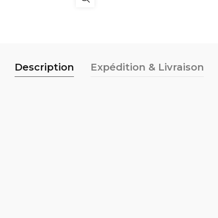
Description
Expédition & Livraison