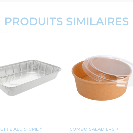
PRODUITS SIMILAIRES
ETTE ALU 910ML *
COMBO SALADIERS +