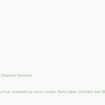
 Registre Sanitaire
u four, Inadapté au micro-ondes, Recyclable, Contient des fi