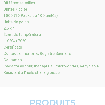
Différentes tailles
Unités / boîte
1000 (10 Packs de 100 unités)
Unité de poids
2.5 gr.
Écart de température
-10ºC/+70ºC.
Certificats
Contact alimentaire, Registre Sanitaire
Coutumes
Inadapté au four, Inadapté au micro-ondes, Recyclable,
Résistant à l’huile et à la graisse
PRODUITS