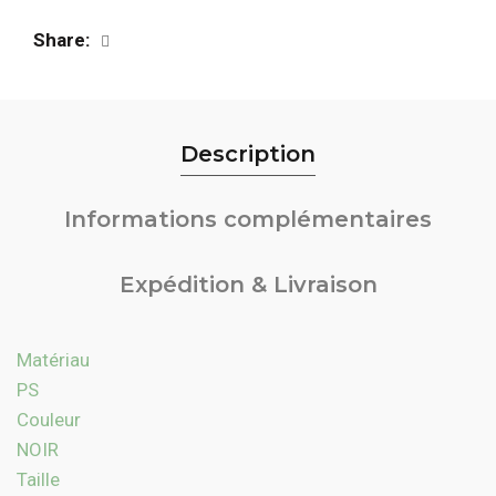
Share
Description
Informations complémentaires
Expédition & Livraison
Matériau
PS
Couleur
NOIR
Taille