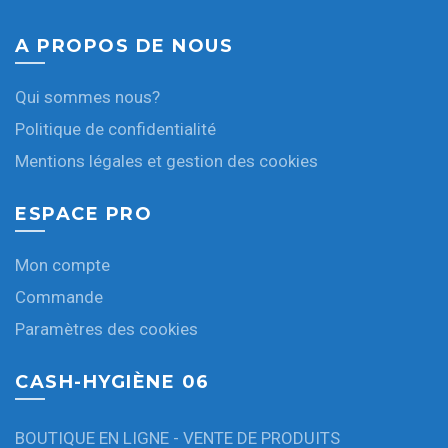
A PROPOS DE NOUS
Qui sommes nous?
Politique de confidentialité
Mentions légales et gestion des cookies
ESPACE PRO
Mon compte
Commande
Paramètres des cookies
CASH-HYGIÈNE 06
BOUTIQUE EN LIGNE - VENTE DE PRODUITS