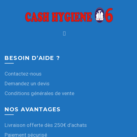
BESOIN D’AIDE ?
Contactez-nous
Demandez un devis
Conditions générales de vente
NOS AVANTAGES
Livraison offerte dès 250€ d’achats
Paiement sécurisé