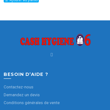
BESOIN D’AIDE ?
Contactez-nous
Demandez un devis
Conditions générales de vente