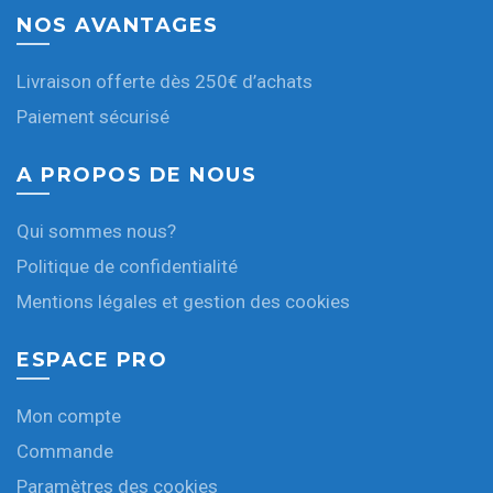
NOS AVANTAGES
Livraison offerte dès 250€ d’achats
Paiement sécurisé
A PROPOS DE NOUS
Qui sommes nous?
Politique de confidentialité
Mentions légales et gestion des cookies
ESPACE PRO
Mon compte
Commande
Paramètres des cookies