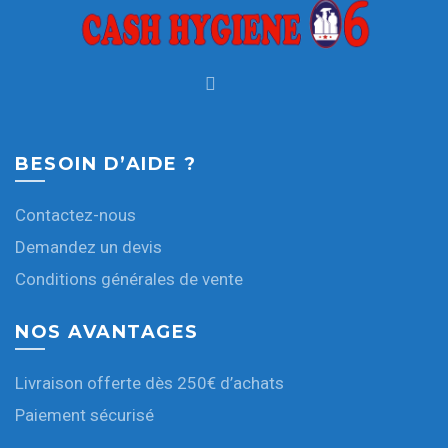
BESOIN D’AIDE ?
Contactez-nous
Demandez un devis
Conditions générales de vente
NOS AVANTAGES
Livraison offerte dès 250€ d’achats
Paiement sécurisé