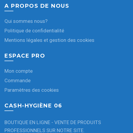
A PROPOS DE NOUS
Qui sommes nous?
Politique de confidentialité
Mentions légales et gestion des cookies
ESPACE PRO
Mon compte
Commande
Paramètres des cookies
CASH-HYGIÈNE 06
BOUTIQUE EN LIGNE - VENTE DE PRODUITS
PROFESSIONNELS SUR NOTRE SITE.