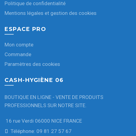
Politique de confidentialité
Mentions légales et gestion des cookies
ESPACE PRO
Mon compte
Commande
Paramètres des cookies
CASH-HYGIÈNE 06
BOUTIQUE EN LIGNE - VENTE DE PRODUITS
PROFESSIONNELS SUR NOTRE SITE.
16 rue Verdi 06000 NICE FRANCE
Téléphone: 09 81 27 57 67