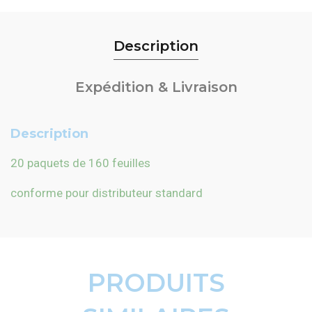
Description
Expédition & Livraison
Description
20 paquets de 160 feuilles
conforme pour distributeur standard
PRODUITS