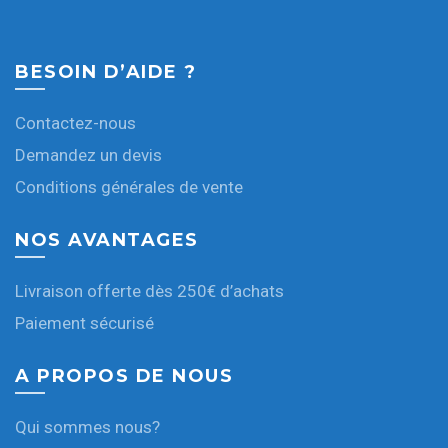
BESOIN D’AIDE ?
Contactez-nous
Demandez un devis
Conditions générales de vente
NOS AVANTAGES
Livraison offerte dès 250€ d’achats
Paiement sécurisé
A PROPOS DE NOUS
Qui sommes nous?