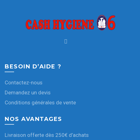
BESOIN D’AIDE ?
Contactez-nous
Demandez un devis
Conditions générales de vente
NOS AVANTAGES
Livraison offerte dès 250€ d’achats