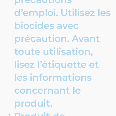
d’emploi. Utilisez les
biocides avec
précaution. Avant
toute utilisation,
lisez l’étiquette et
les informations
concernant le
produit.