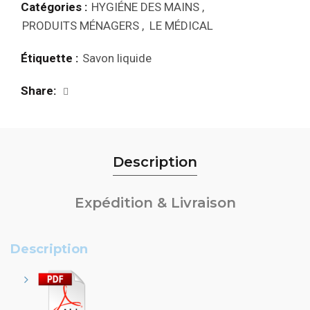
Catégories :
HYGIÉNE DES MAINS
,
PRODUITS MÉNAGERS
,
LE MÉDICAL
Étiquette :
Savon liquide
Share
Description
Expédition & Livraison
Description