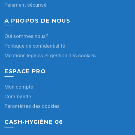
Paiement sécurisé
A PROPOS DE NOUS
Qui sommes nous?
Politique de confidentialité
Mentions légales et gestion des cookies
ESPACE PRO
Mon compte
Commande
Paramètres des cookies
CASH-HYGIÈNE 06