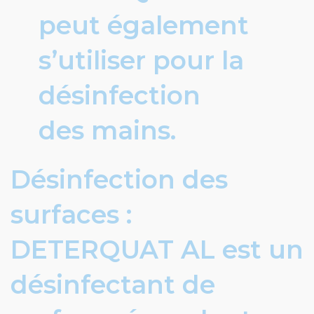
peut également
s’utiliser pour la
désinfection
des mains.
Désinfection des
surfaces :
DETERQUAT AL est un
désinfectant de