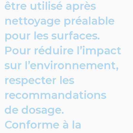
être utilisé après
nettoyage préalable
pour les surfaces.
Pour réduire l’impact
sur l’environnement,
respecter les
recommandations
de dosage.
Conforme à la