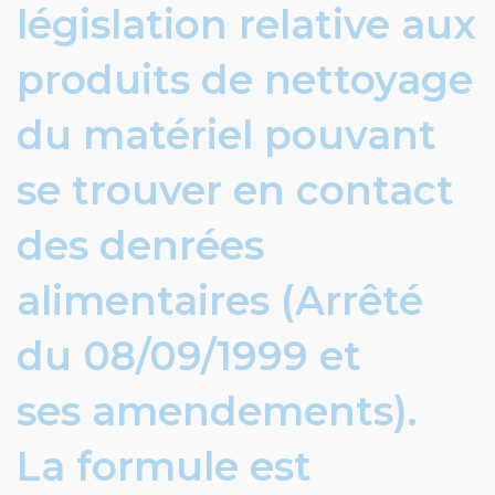
législation relative aux
produits de nettoyage
du matériel pouvant
se trouver en contact
des denrées
alimentaires (Arrêté
du 08/09/1999 et
ses amendements).
La formule est