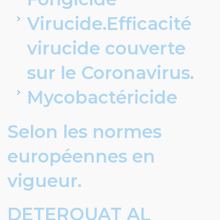
Virucide.Efficacité
virucide couverte
sur le Coronavirus.
Mycobactéricide
Selon les normes
européennes en
vigueur.
DETERQUAT AL