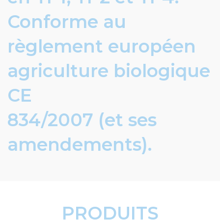
Conforme au
règlement européen
agriculture biologique
CE
834/2007 (et ses
amendements).
PRODUITS