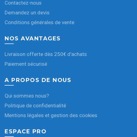
Contactez-nous
Demandez un devis
Conditions générales de vente
NOS AVANTAGES
Livraison offerte dès 250€ d’achats
Paiement sécurisé
A PROPOS DE NOUS
Qui sommes nous?
Politique de confidentialité
Mentions légales et gestion des cookies
ESPACE PRO