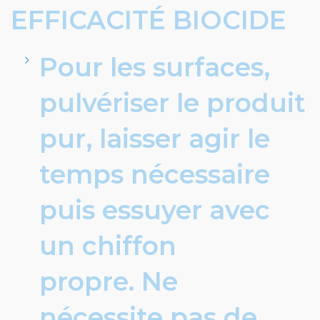
EFFICACITÉ BIOCIDE
Pour les surfaces,
pulvériser le produit
pur, laisser agir le
temps nécessaire
puis essuyer avec
un chiffon
propre. Ne
nécessite pas de