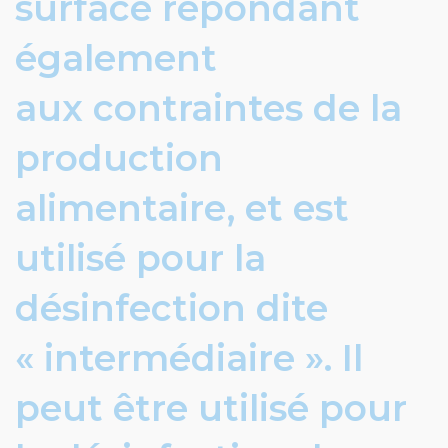
surface répondant
également
aux contraintes de la
production
alimentaire, et est
utilisé pour la
désinfection dite
« intermédiaire ». Il
peut être utilisé pour