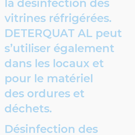
la désinfection des
vitrines réfrigérées.
DETERQUAT AL peut
s’utiliser également
dans les locaux et
pour le matériel
des ordures et
déchets.
Désinfection des