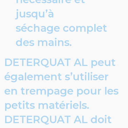
jusqu’à
séchage complet
des mains.
DETERQUAT AL peut
également s’utiliser
en trempage pour les
petits matériels.
DETERQUAT AL doit