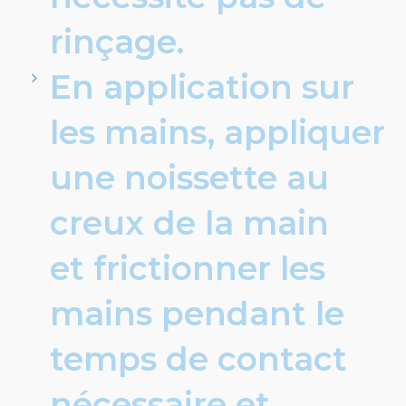
rinçage.
En application sur
les mains, appliquer
une noissette au
creux de la main
et frictionner les
mains pendant le
temps de contact
nécessaire et