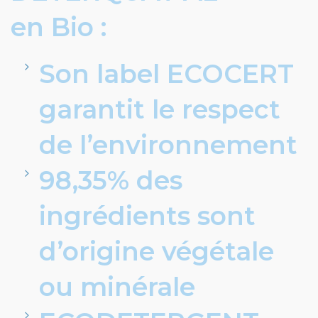
en Bio :
Son label ECOCERT
garantit le respect
de l’environnement
98,35% des
ingrédients sont
d’origine végétale
ou minérale