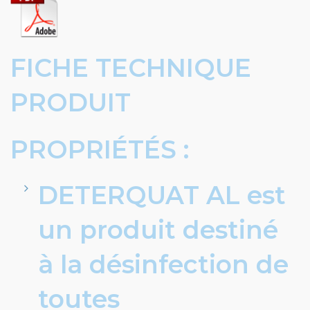
FICHE TECHNIQUE
PRODUIT
PROPRIÉTÉS :
DETERQUAT AL est
un produit destiné
à la désinfection de
toutes