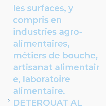
les surfaces, y
compris en
industries agro-
alimentaires,
métiers de bouche,
artisanat alimentair
e, laboratoire
alimentaire.
DETERQUAT AL