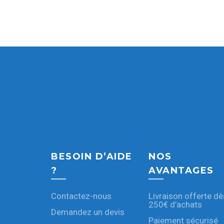
BESOIN D’AIDE
NOS
?
AVANTAGES
Contactez-nous
Livraison offerte dè
250€ d’achats
Demandez un devis
Paiement sécurisé