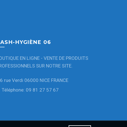
ASH-HYGIÈNE 06
OUTIQUE EN LIGNE - VENTE DE PRODUITS
ROFESSIONNELS SUR NOTRE SITE.
6 rue Verdi 06000 NICE FRANCE
Téléphone: 09 81 27 57 67