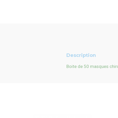
Description
Boite de 50 masques chir