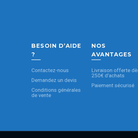
BESOIN D’AIDE
NOS
?
AVANTAGES
Contactez-nous
Livraison offerte dè
250€ d’achats
Demandez un devis
Paiement sécurisé
Conditions générales
de vente