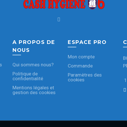
A PROPOS DE
ESPACE PRO
C
NOUS
Mon compte
B
s
Qui sommes nous?
Commande
P
Politique de
Paramètres des
confidentialité
cookies
1
Mentions légales et
gestion des cookies