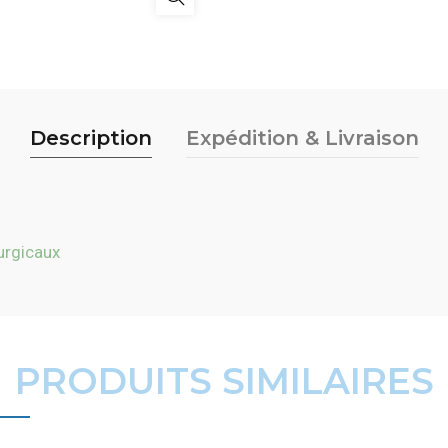
Description
Expédition & Livraison
urgicaux
PRODUITS SIMILAIRES