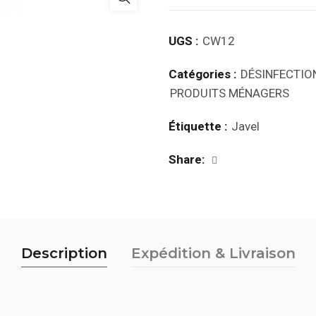
UGS :
CW12
Catégories :
DÉSINFECTIO
PRODUITS MÉNAGERS
Étiquette :
Javel
Share
Description
Expédition & Livraison