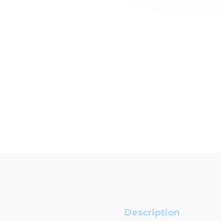
Description