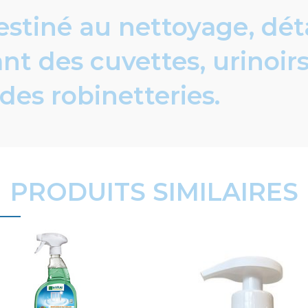
destiné au nettoyage, dét
nt des cuvettes, urinoirs
des robinetteries.
PRODUITS SIMILAIRES