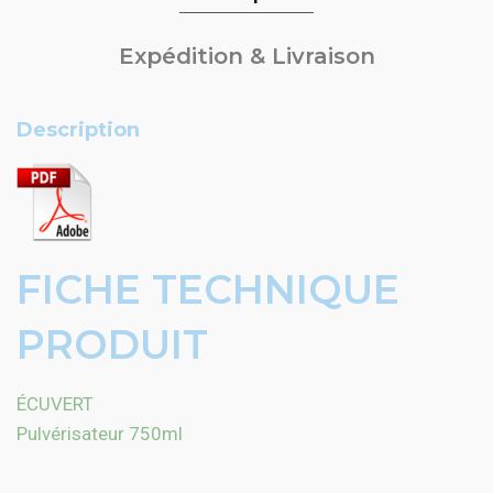
Expédition & Livraison
Description
FICHE TECHNIQUE
PRODUIT
ÉCUVERT
Pulvérisateur 750ml