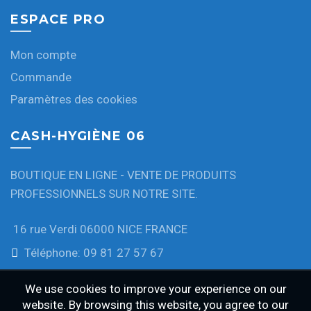
ESPACE PRO
Mon compte
Commande
Paramètres des cookies
CASH-HYGIÈNE 06
BOUTIQUE EN LIGNE - VENTE DE PRODUITS
PROFESSIONNELS SUR NOTRE SITE.
16 rue Verdi 06000 NICE FRANCE
Téléphone: 09 81 27 57 67
We use cookies to improve your experience on our
website. By browsing this website, you agree to our