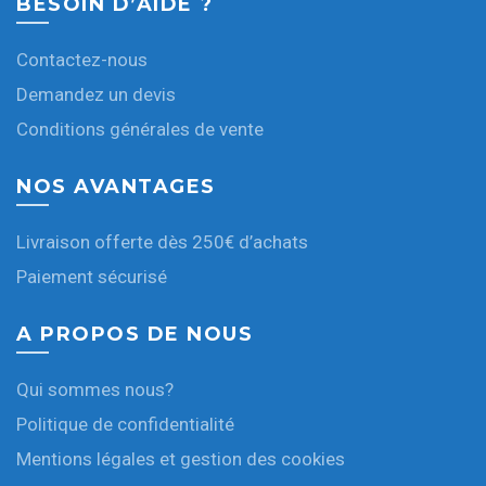
BESOIN D’AIDE ?
Contactez-nous
Demandez un devis
Conditions générales de vente
NOS AVANTAGES
Livraison offerte dès 250€ d’achats
Paiement sécurisé
A PROPOS DE NOUS
Qui sommes nous?
Politique de confidentialité
Mentions légales et gestion des cookies