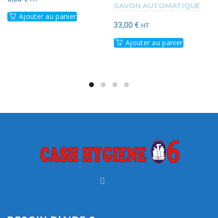
SAVON AUTOMATIQUE
Ajouter au panier
33,00
€
HT
Ajouter au panier