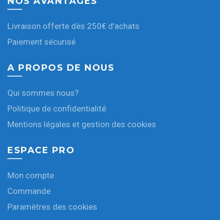
NOS AVANTAGES
Livraison offerte dès 250€ d’achats
Paiement sécurisé
A PROPOS DE NOUS
Qui sommes nous?
Politique de confidentialité
Mentions légales et gestion des cookies
ESPACE PRO
Mon compte
Commande
Paramètres des cookies