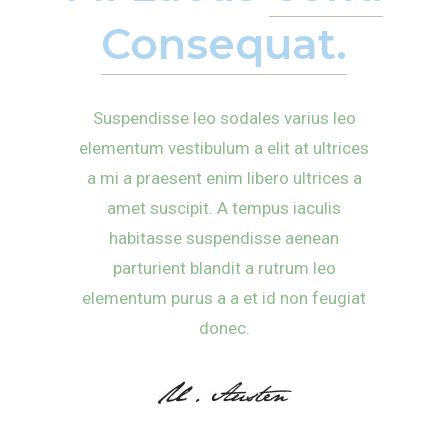
Consequat.
Suspendisse leo sodales varius leo
elementum vestibulum a elit at ultrices
a mi a praesent enim libero ultrices a
amet suscipit. A tempus iaculis
habitasse suspendisse aenean
parturient blandit a rutrum leo
elementum purus a a et id non feugiat
donec.