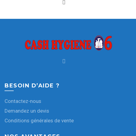
BESOIN D’AIDE ?
Contactez-nous
Demandez un devis
Conditions générales de vente